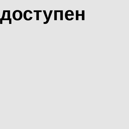
доступен