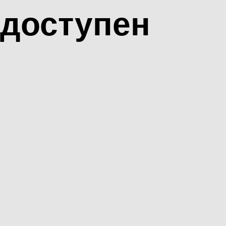
доступен