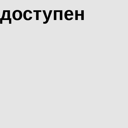
доступен