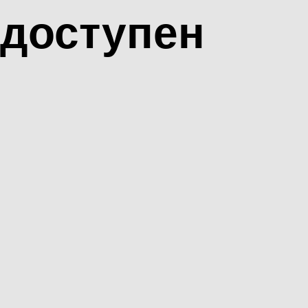
доступен