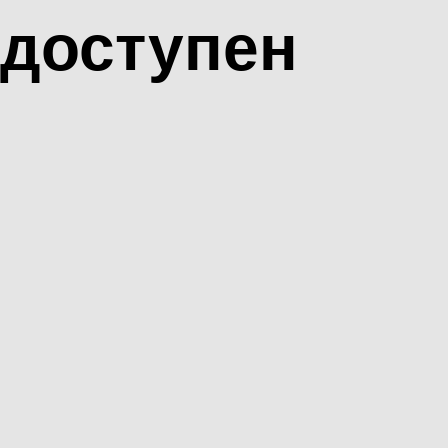
доступен