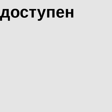
доступен