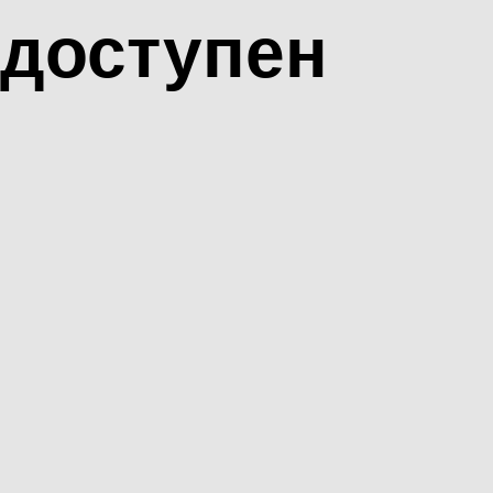
доступен