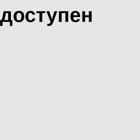
доступен