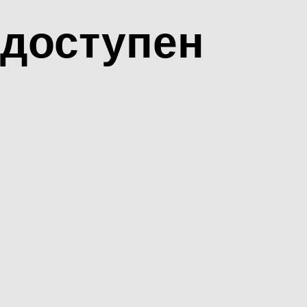
доступен