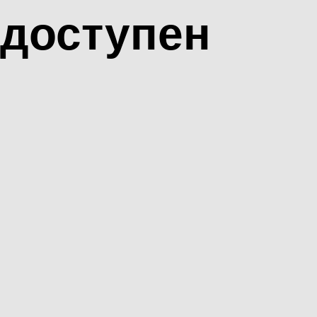
доступен