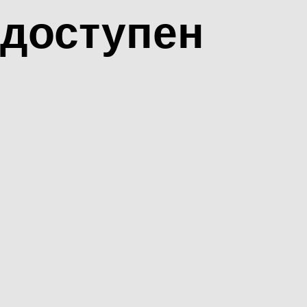
доступен