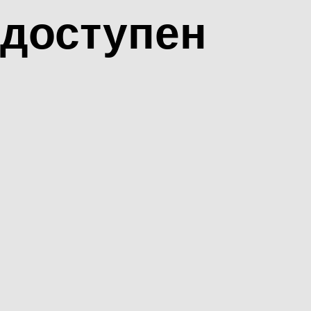
доступен