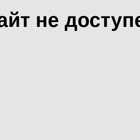
айт не доступ