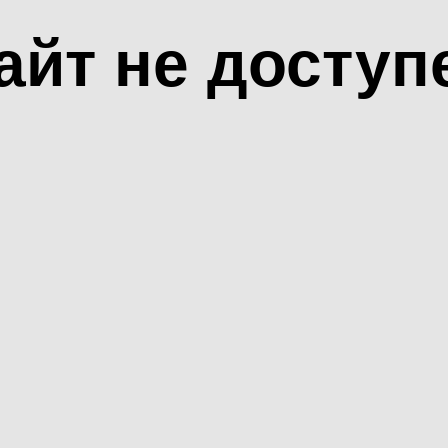
айт не доступ