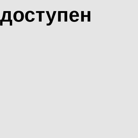
доступен