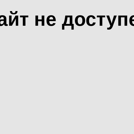
айт не доступ