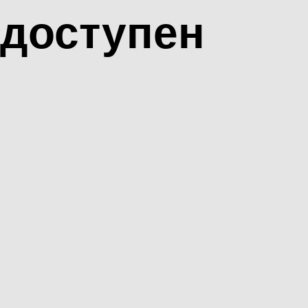
доступен