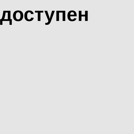
доступен