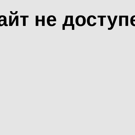
айт не доступ