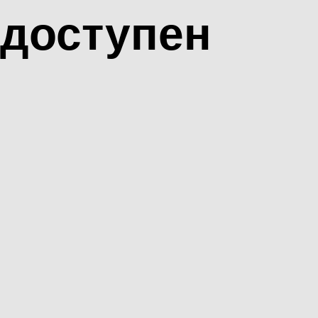
доступен