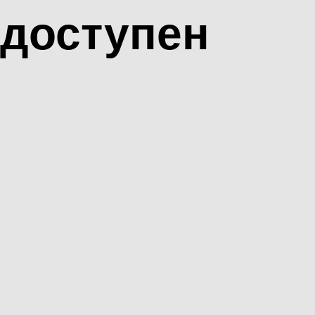
доступен