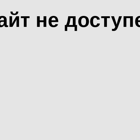
айт не доступ