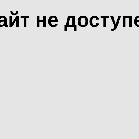
айт не доступ