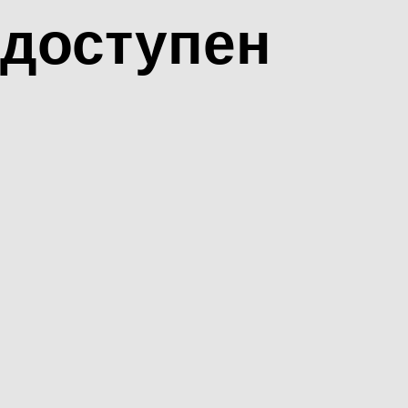
доступен