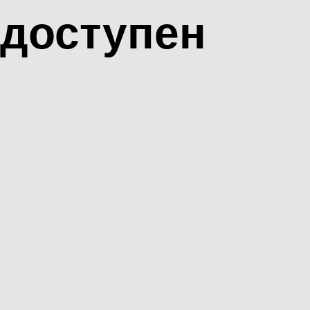
доступен