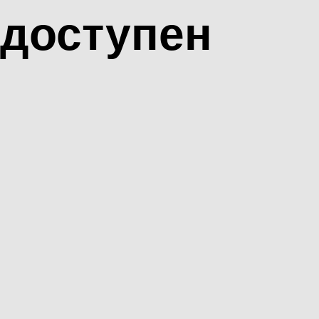
доступен