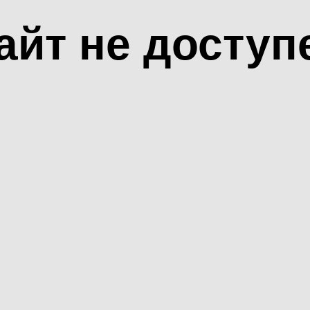
айт не доступ