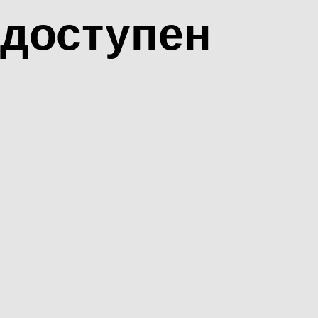
доступен