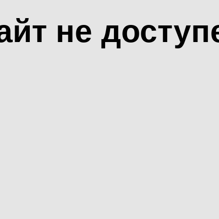
айт не доступ