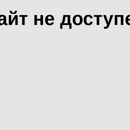
айт не доступ